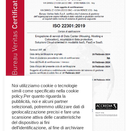
Noi utilizziamo cookie o tecnologie
simili come specificato nella cookie
policy.Per quanto riguarda la
pubblicità, noi e alcuni partner
selezionati, potremmo utilizzare dati di
geolocalizzazione precisi e fare una
scansione attiva delle caratteristiche
del dispositivo ai fini
dell’identificazione, al fine di archiviare