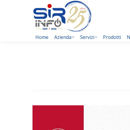
Home
Azienda
Servizi
Prodotti
N