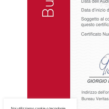
Noi utilizziamo cookie o tecnologie