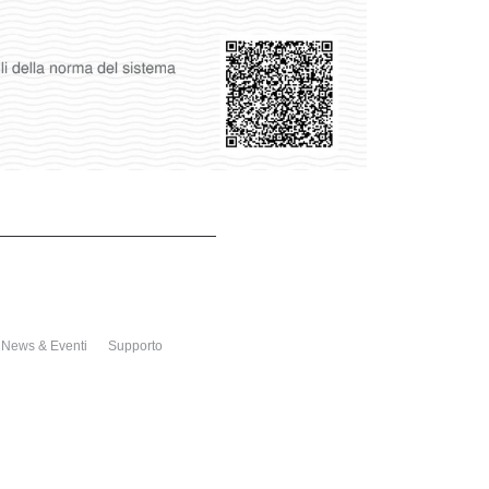
News & Eventi
Supporto