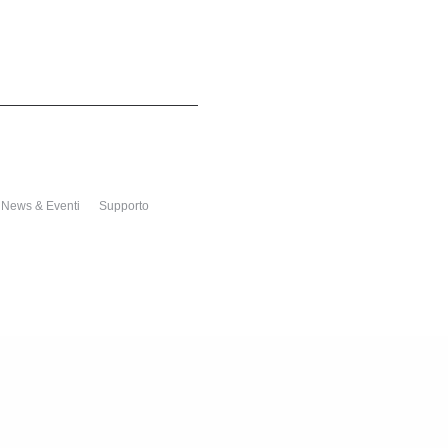
News & Eventi
Supporto