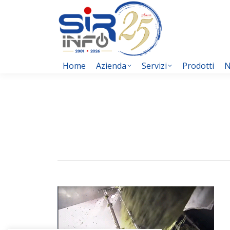
Home
Azienda
Servizi
Prodotti
N