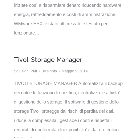
iniziate così a risparmiare denaro riducendo hardware,
energia, raffreddamento e costi di amministrazione.
WMware ESXi è stato ottimizzato e testato per
funzionare…
Tivoli Storage Manager
Soluzioni PMI
By
sirinfo
Maggio 9, 2014
TIVOLI STORAGE MANAGER Automatizza il backup
dei dati e le funzioni di ripristino, centralizza le attivita’
di gestione dello storage. Il software di gestione dello
storage Tivoli protegge dai rischi di perdita dei dati,
riduce la complessita’, gestisce i costi e rispetta i
requisiti di conformita’ di disponibilita’ e data retention.