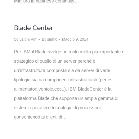
Migliora la business continuity…
Blade Center
Soluzioni PMI
By
sirinfo
Maggio 9, 2014
Per IBM il Blade svolge un ruolo molto più importante e
strategico di quello di un server,perchè è
un’infrastruttura composta sia da server di varie
tipologie sia da componenti infrastrutturali (per es.
alimentatori,ventole,ecc..). IBM BladeCenter è la
piattaforma Blade che supporta un ampia gamma di
sistemi operativi e tecnologie di processore,
consentendo ai clienti di…