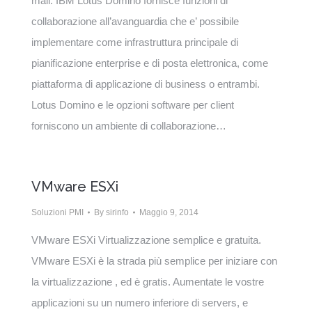
mail. IBM Lotus Domino fornisce funzioni di
collaborazione all’avanguardia che e’ possibile
implementare come infrastruttura principale di
pianificazione enterprise e di posta elettronica, come
piattaforma di applicazione di business o entrambi.
Lotus Domino e le opzioni software per client
forniscono un ambiente di collaborazione…
VMware ESXi
Soluzioni PMI
By
sirinfo
Maggio 9, 2014
VMware ESXi Virtualizzazione semplice e gratuita.
VMware ESXi è la strada più semplice per iniziare con
la virtualizzazione , ed è gratis. Aumentate le vostre
applicazioni su un numero inferiore di servers, e