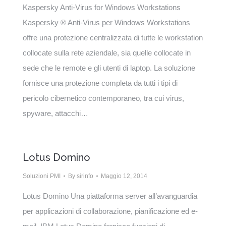
Kaspersky Anti-Virus for Windows Workstations
Kaspersky ® Anti-Virus per Windows Workstations
offre una protezione centralizzata di tutte le workstation
collocate sulla rete aziendale, sia quelle collocate in
sede che le remote e gli utenti di laptop. La soluzione
fornisce una protezione completa da tutti i tipi di
pericolo cibernetico contemporaneo, tra cui virus,
spyware, attacchi…
Lotus Domino
Soluzioni PMI
By
sirinfo
Maggio 12, 2014
Lotus Domino Una piattaforma server all’avanguardia
per applicazioni di collaborazione, pianificazione ed e-