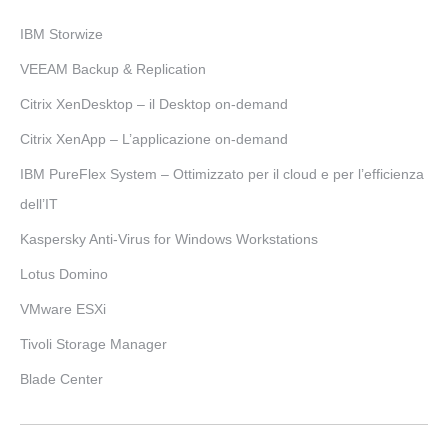
IBM Storwize
VEEAM Backup & Replication
Citrix XenDesktop – il Desktop on-demand
Citrix XenApp – L’applicazione on-demand
IBM PureFlex System – Ottimizzato per il cloud e per l’efficienza
dell’IT
Kaspersky Anti-Virus for Windows Workstations
Lotus Domino
VMware ESXi
Tivoli Storage Manager
Blade Center