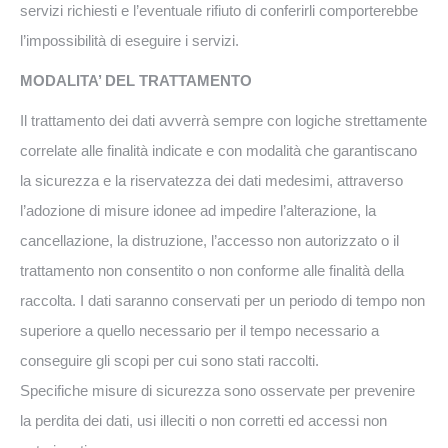
servizi richiesti e l’eventuale rifiuto di conferirli comporterebbe
l’impossibilità di eseguire i servizi.
MODALITA’ DEL TRATTAMENTO
Il trattamento dei dati avverrà sempre con logiche strettamente
correlate alle finalità indicate e con modalità che garantiscano
la sicurezza e la riservatezza dei dati medesimi, attraverso
l’adozione di misure idonee ad impedire l’alterazione, la
cancellazione, la distruzione, l’accesso non autorizzato o il
trattamento non consentito o non conforme alle finalità della
raccolta. I dati saranno conservati per un periodo di tempo non
superiore a quello necessario per il tempo necessario a
conseguire gli scopi per cui sono stati raccolti.
Specifiche misure di sicurezza sono osservate per prevenire
la perdita dei dati, usi illeciti o non corretti ed accessi non