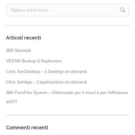
Articoli recenti
IBM Storwize
VEEAM Backup & Replication
Citrix XenDesktop – il Desktop on-demand
Citrix XenApp – L’applicazione on-demand
IBM PureFlex System – Ottimizzato per il cloud e per l’efficienza
dell’IT
Commenti recenti