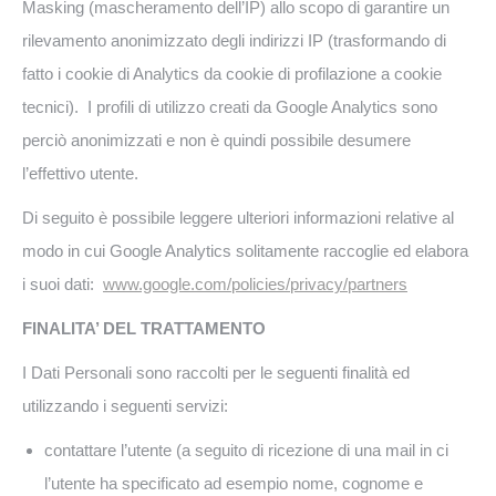
Masking (mascheramento dell’IP) allo scopo di garantire un
rilevamento anonimizzato degli indirizzi IP (trasformando di
fatto i cookie di Analytics da cookie di profilazione a cookie
tecnici). I profili di utilizzo creati da Google Analytics sono
perciò anonimizzati e non è quindi possibile desumere
l’effettivo utente.
Di seguito è possibile leggere ulteriori informazioni relative al
modo in cui Google Analytics solitamente raccoglie ed elabora
i suoi dati:
www.google.com/policies/privacy/partners
FINALITA’ DEL TRATTAMENTO
I Dati Personali sono raccolti per le seguenti finalità ed
utilizzando i seguenti servizi:
contattare l’utente (a seguito di ricezione di una mail in ci
l’utente ha specificato ad esempio nome, cognome e