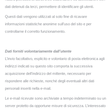
dati detenuti da terzi, permettere di identificare gli utenti.
Questi dati vengono utilizzati al solo fine di ricavare
informazioni statistiche anonime sull’uso del sito e per
controllarne il corretto funzionamento.
Dati forniti volontariamente dall’utente
L’invio facoltativo, esplicito e volontario di posta elettronica agli
indirizzi indicati su questo sito comporta la successiva
acquisizione dell’indirizzo del mittente, necessario per
rispondere alle richieste, nonché degli eventuali altri dati
personali inseriti nella e-mail.
Le e-mail ricevute sono archiviate a tempo indeterminato su un
server protetto da opportune misure di sicurezza. L’interessato