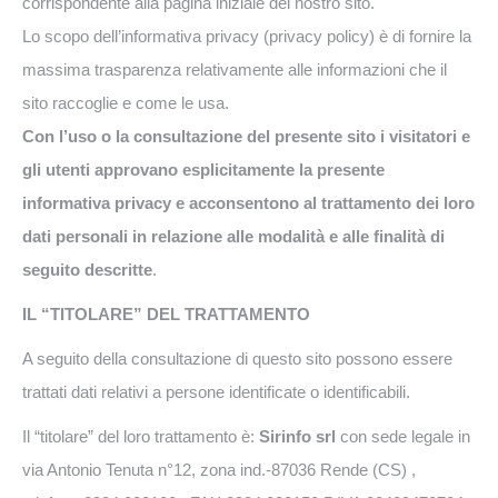
corrispondente alla pagina iniziale del nostro sito.
Lo scopo dell’informativa privacy (privacy policy) è di fornire la
massima trasparenza relativamente alle informazioni che il
sito raccoglie e come le usa.
Con l’uso o la consultazione del presente sito i visitatori e
gli utenti approvano esplicitamente la presente
informativa privacy e acconsentono al trattamento dei loro
dati personali in relazione alle modalità e alle finalità di
seguito descritte
.
IL “TITOLARE” DEL TRATTAMENTO
A seguito della consultazione di questo sito possono essere
trattati dati relativi a persone identificate o identificabili.
Il “titolare” del loro trattamento è:
Sirinfo srl
con sede legale in
via Antonio Tenuta n°12, zona ind.-87036 Rende (CS) ,