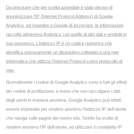
Da precisare che per scelta aziendale è stato deciso di
anonimizzare l’IP (Internet Protocol Address) di Google
Analytics ed impedire a Google di incrociare le informazioni
raccolte attraverso Analytics con quelle di altri dati e prodotti in
suo possesso. L’indirizzo IP è un codice numerico che
identifica univocamente un dispositivo collegato a una rete
informatica che utilizza l’Internet Protocol come protocollo di
rete.
Normalmente i cookie di Google Analytics sono a tutti gli effetti
dei cookie di profilazione, a meno che non raccolgano i dati
degli utenti in maniera anonima. Google Analytics può infatti
essere impostato per rendere anonimo l’indirizzo IP dell’utente
che naviga sulle pagine del nostro sito. Sirinfo ha scelto di
rendere anonimo l’IP dell’utente, ed utilizzare il cosiddetto IP