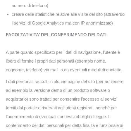
numero di telefono)
creare delle statistiche relative alle visite del sito (attraverso
i servizi di Google Analytics ma con IP anonimizzato)
FACOLTATIVITA’ DEL CONFERIMENTO DEI DATI
A parte quanto specificato per i dati di navigazione, l’utente è
libero di fornire i propri dati personali (esempio nome,
cognome, telefono) via mail o da eventuali moduli di contatto.
I dati personali raccolti in alcune pagine del sito (per richiedere
ad esempio la versione demo di un prodotto software o
acquistarlo) sono trattati per consentire l’accesso ai servizi
forniti dal portale e riservati agli utenti registrati, nonché per
l’adempimento di eventuali connessi obblighi di legge. Il
conferimento dei dati personali per detta finalità è funzionale ai