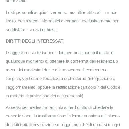
autorizzati.
I dati personali acquisiti verranno raccolti e utilizzati in modo
lecito, con sistemi informatici e cartacei, esclusivamente per
soddisfare i servizi richiesti.
DIRITTI DEGLI INTERESSATI
I soggetti cui si riferiscono i dati personali hanno il diritto in
qualunque momento di ottenere la conferma dell’esistenza o
meno dei medesimi dati e di conoscerne il contenuto e
l’origine, verificarne l’esattezza o chiederne l’integrazione o
l’aggiornamento, oppure la rettificazione (
articolo 7 del Codice
in materia di protezione dei dati personali
).
Ai sensi del medesimo articolo si ha il diritto di chiedere la
cancellazione, la trasformazione in forma anonima o il blocco
dei dati trattati in violazione di legge, nonché di opporsi in ogni