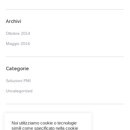
Archivi
Ottobre 2014
Maggio 2014
Categorie
Soluzioni PMI
Uncategorized
Meta
Noi utilizziamo cookie o tecnologie
Accedi
simili come specificato nella cookie