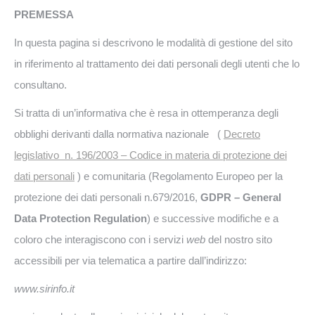
PREMESSA
In questa pagina si descrivono le modalità di gestione del sito
in riferimento al trattamento dei dati personali degli utenti che lo
consultano.
Si tratta di un’informativa che è resa in ottemperanza degli
obblighi derivanti dalla normativa nazionale (
Decreto
legislativo n. 196/2003 – Codice in materia di protezione dei
dati personali
) e comunitaria (Regolamento Europeo per la
protezione dei dati personali n.679/2016,
GDPR – General
Data Protection Regulation
) e successive modifiche e a
coloro che interagiscono con i servizi
web
del nostro sito
accessibili per via telematica a partire dall’indirizzo:
www.sirinfo.it