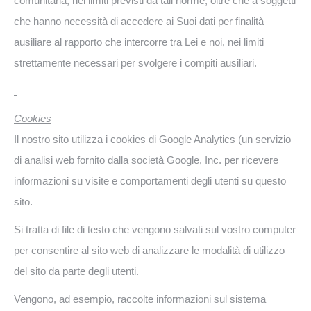
comunitaria, nei limiti previsti da tali norme, oltre che a soggetti
che hanno necessità di accedere ai Suoi dati per finalità
ausiliare al rapporto che intercorre tra Lei e noi, nei limiti
strettamente necessari per svolgere i compiti ausiliari.
Cookies
Il nostro sito utilizza i cookies di Google Analytics (un servizio
di analisi web fornito dalla società Google, Inc. per ricevere
informazioni su visite e comportamenti degli utenti su questo
sito.
Si tratta di file di testo che vengono salvati sul vostro computer
per consentire al sito web di analizzare le modalità di utilizzo
del sito da parte degli utenti.
Vengono, ad esempio, raccolte informazioni sul sistema