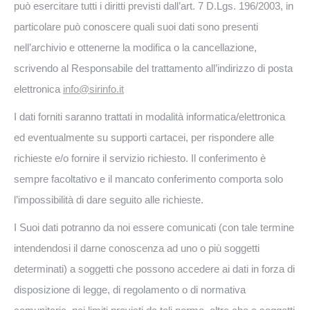
può esercitare tutti i diritti previsti dall’art. 7 D.Lgs. 196/2003, in
particolare può conoscere quali suoi dati sono presenti
nell’archivio e ottenerne la modifica o la cancellazione,
scrivendo al Responsabile del trattamento all’indirizzo di posta
elettronica
info@sirinfo.it
I dati forniti saranno trattati in modalità informatica/elettronica
ed eventualmente su supporti cartacei, per rispondere alle
richieste e/o fornire il servizio richiesto. Il conferimento è
sempre facoltativo e il mancato conferimento comporta solo
l’impossibilità di dare seguito alle richieste.
I Suoi dati potranno da noi essere comunicati (con tale termine
intendendosi il darne conoscenza ad uno o più soggetti
determinati) a soggetti che possono accedere ai dati in forza di
disposizione di legge, di regolamento o di normativa