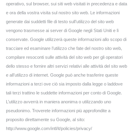
operativo, sul browser, sui siti web visitati in precedenza e data
e ora della vostra visita sul nostro sito web. Le informazioni
generate dai suddetti file di testo sull’utilizzo del sito web
vengono trasmesse ai server di Google negli Stati Uniti e lì
conservate. Google utilizzerà queste informazioni allo scopo di
tracciare ed esaminare l’utilizzo che fate del nostro sito web,
compilare resoconti sulle attività del sito web per gli operatori
dello stesso e fornire altri servizi relativi alle attività del sito web
e all’utilizzo di internet. Google può anche trasferire queste
informazioni a terzi ove ciò sia imposto dalla legge o laddove
tali terzi trattino le suddette informazioni per conto di Google.
L’utilizzo avverrà in maniera anonima o utilizzando uno
pseudonimo. Troverete informazioni più approfondite a
proposito direttamente su Google, al sito:
http://www.google.com/intl/it/policies/privacy/